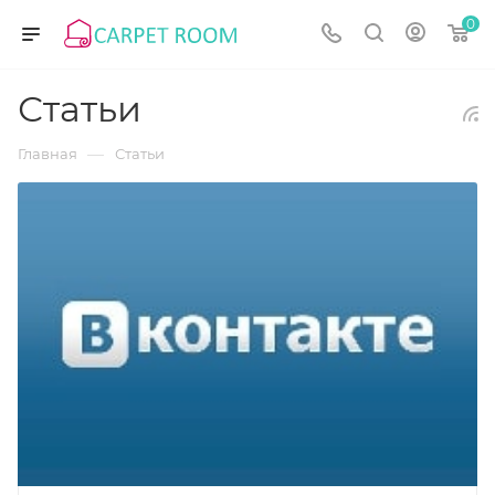
0
Статьи
—
Главная
Статьи