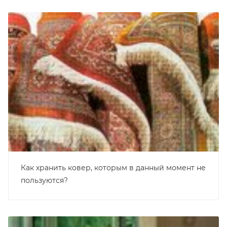
Как хранить ковер, которым в данный момент не
пользуются?