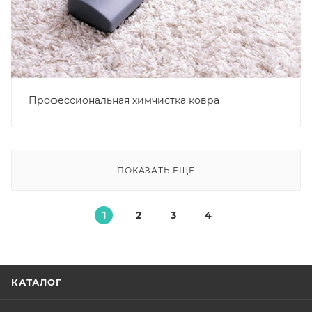
Профессиональная химчистка ковра
ПОКАЗАТЬ ЕЩЕ
1
2
3
4
КАТАЛОГ