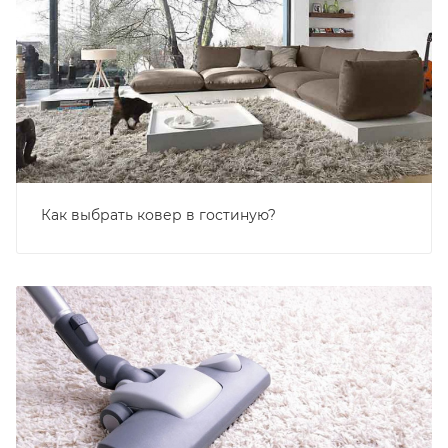
Как выбрать ковер в гостиную?