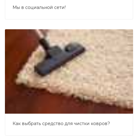
Мы в социальной сети!
Как выбрать средство для чистки ковров?