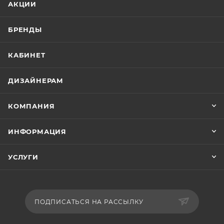
АКЦИИ
БРЕНДЫ
КАБИНЕТ
ДИЗАЙНЕРАМ
КОМПАНИЯ
ИНФОРМАЦИЯ
УСЛУГИ
ПОДПИСАТЬСЯ НА РАССЫЛКУ