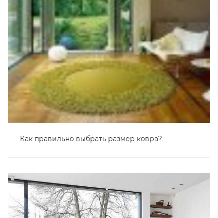
Как правильно выбрать размер ковра?