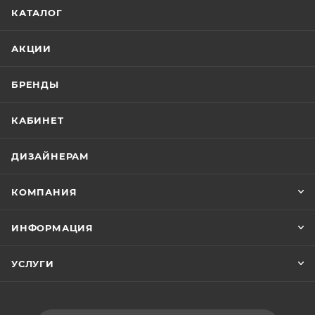
КАТАЛОГ
АКЦИИ
БРЕНДЫ
КАБИНЕТ
ДИЗАЙНЕРАМ
КОМПАНИЯ
ИНФОРМАЦИЯ
УСЛУГИ