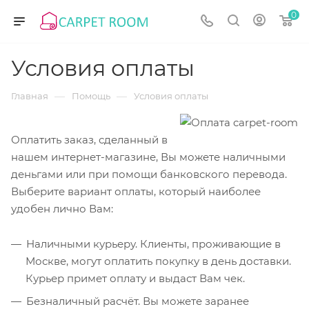
0
Условия оплаты
—
—
Главная
Помощь
Условия оплаты
Оплатить заказ, сделанный в
нашем интернет-магазине, Вы можете наличными
деньгами или при помощи банковского перевода.
Выберите вариант оплаты, который наиболее
удобен лично Вам:
Наличными курьеру. Клиенты, проживающие в
Москве, могут оплатить покупку в день доставки.
Курьер примет оплату и выдаст Вам чек.
Безналичный расчёт. Вы можете заранее