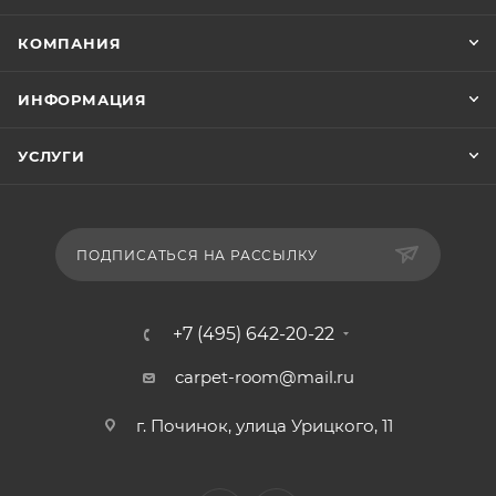
КОМПАНИЯ
ИНФОРМАЦИЯ
УСЛУГИ
ПОДПИСАТЬСЯ НА РАССЫЛКУ
+7 (495) 642-20-22
carpet-room@mail.ru
г. Починок, улица Урицкого, 11